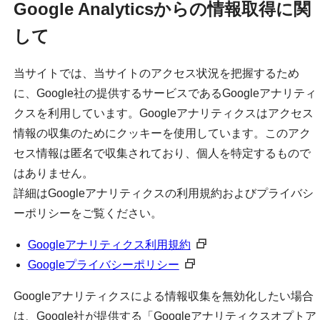
Google Analyticsからの情報取得に関
して
当サイトでは、当サイトのアクセス状況を把握するため
に、Google社の提供するサービスであるGoogleアナリティ
クスを利用しています。Googleアナリティクスはアクセス
情報の収集のためにクッキーを使用しています。このアク
セス情報は匿名で収集されており、個人を特定するもので
はありません。
詳細はGoogleアナリティクスの利用規約およびプライバシ
ーポリシーをご覧ください。
Googleアナリティクス利用規約
Googleプライバシーポリシー
Googleアナリティクスによる情報収集を無効化したい場合
は、Google社が提供する「Googleアナリティクスオプトア