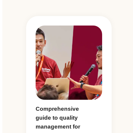
Comprehensive
guide to quality
management for