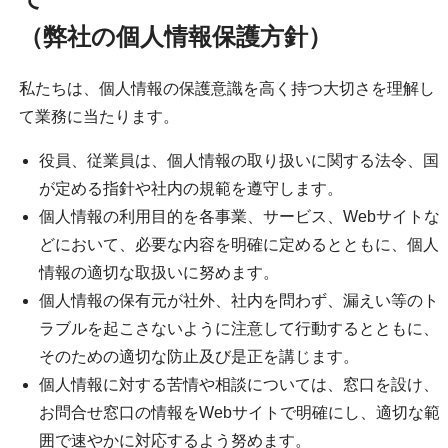
（弊社の個人情報保護方針）
私たちは、個人情報の保護意識を高く持つ大切さを理解し
て業務に当たります。
役員、従業員は、個人情報の取り扱いに関する法令、国
が定める指針や社内の規範を遵守します。
個人情報の利用目的を各事業、サービス、Webサイトな
どにおいて、必要な内容を明確に定めるとともに、個人
情報の適切な取扱いに努めます。
個人情報の保有元が社外、社内を問わず、漏えい等のト
ラブルを起こさないように注意して行動するとともに、
そのための適切な防止及び是正を講じます。
個人情報に対する苦情や相談については、窓口を設け、
お問合せ窓口の情報をWebサイトで明確にし、適切な範
囲で速やかに対応するよう努めます。