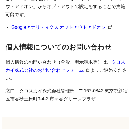
ウトアドオン」からオプトアウトの設定をすることで実施
可能です。
Googleアナリティクス オプトアウトアドオン
個人情報についてのお問い合わせ
個人情報のお問い合わせ（全般、開示請求等）は、
タロス
カイ株式会社のお問い合わせフォーム
よりご連絡くださ
い。
窓口：タロスカイ株式会社管理部 〒162-0842 東京都新宿
区市谷砂土原町3-4-2 市ヶ谷グリーンプラザ