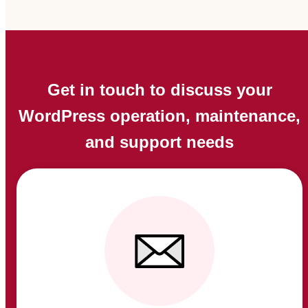
Get in touch to discuss your
WordPress operation, maintenance,
and support needs