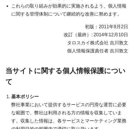
これらの取り組みが効果的に実施されるよう、個人情報
に関する管理体制について継続的な改善に努めます。
初版：2011年9月2日
改訂（最終）: 2014年12月10日
タロスカイ株式会社 吉川敦文
個人情報保護責任者 吉川敦文
当サイトに関する個人情報保護につい
て
基本ポリシー
弊社事業において提供するサービスの円滑な運営に必要
な範囲で、弊社は利用される方の情報を収集していま
す。収集した情報は、各サービスとマーケティング業務
の利用目的の範囲内で適切に取り扱います。