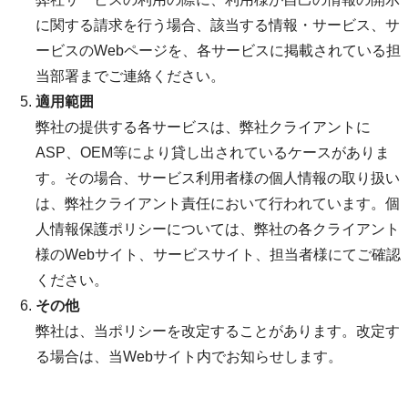
に関する請求を行う場合、該当する情報・サービス、サ
ービスのWebページを、各サービスに掲載されている担
当部署までご連絡ください。
適用範囲
弊社の提供する各サービスは、弊社クライアントに
ASP、OEM等により貸し出されているケースがありま
す。その場合、サービス利用者様の個人情報の取り扱い
は、弊社クライアント責任において行われています。個
人情報保護ポリシーについては、弊社の各クライアント
様のWebサイト、サービスサイト、担当者様にてご確認
ください。
その他
弊社は、当ポリシーを改定することがあります。改定す
る場合は、当Webサイト内でお知らせします。