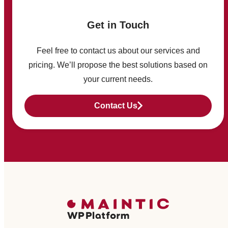
Get in Touch
Feel free to contact us about our services and
pricing. We’ll propose the best solutions based on
your current needs.
Contact Us