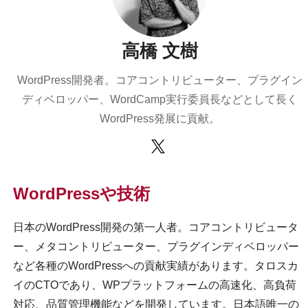
高橋 文樹
WordPress開発者。コアコントリビューター、プラグイン
ディベロッパー、WordCamp実行委員長などとして長く
WordPress発展に貢献。
WordPressや技術
日本のWordPress開発の第一人者。コアコントリビュータ
ー、メタコントリビューター、プラグインディベロッパー
など各種のWordPressへの貢献実績があります。タロスカ
イのCTOであり、WPプラットフォームの高速化、高負荷
対応、品質管理機能などを開発しています。日本語唯一の