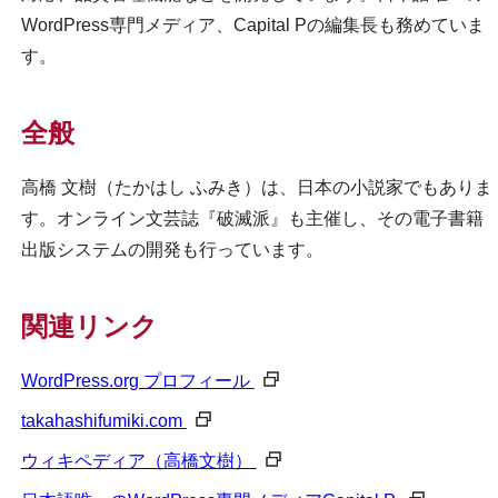
WordPress専門メディア、Capital Pの編集長も務めていま
す。
全般
高橋 文樹（たかはし ふみき）は、日本の小説家でもありま
す。オンライン文芸誌『破滅派』も主催し、その電子書籍
出版システムの開発も行っています。
関連リンク
WordPress.org プロフィール
takahashifumiki.com
ウィキペディア（高橋文樹）