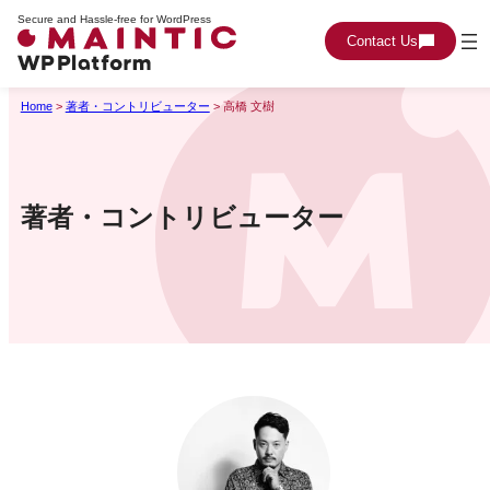
Secure and Hassle-free for WordPress
Contact Us
Home
>
著者・コントリビューター
>
高橋 文樹
著者・コントリビューター