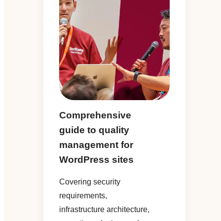
Comprehensive
guide to quality
management for
WordPress sites
Covering security
requirements,
infrastructure architecture,