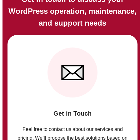
WordPress operation, maintenance,
and support needs
Get in Touch
Feel free to contact us about our services and
pricing. We’ll propose the best solutions based on