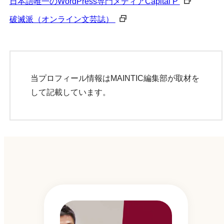
日本語唯一のWordPress専門メディアCapital P
破滅派（オンライン文芸誌）
当プロフィール情報はMAINTIC編集部が取材を
して記載しています。